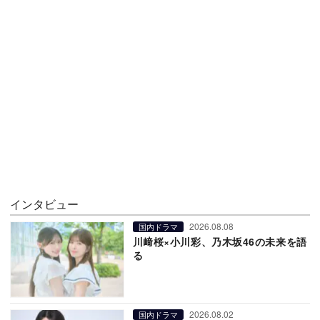
インタビュー
2026.08.08
国内ドラマ
川﨑桜×小川彩、乃木坂46の未来を語
る
2026.08.02
国内ドラマ