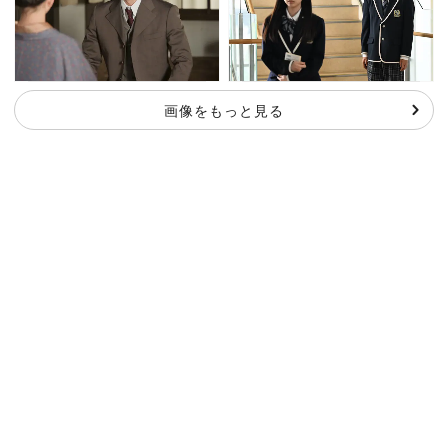
画像をもっと見る