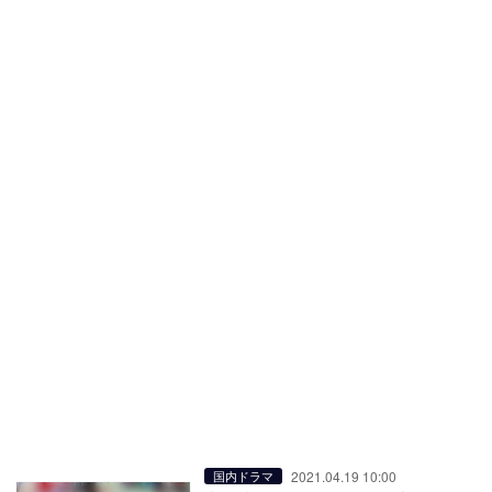
2021.04.19 10:00
国内ドラマ