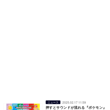
2025.02.17 11:59
ニュース
押すとサウンドが流れる『ポケモン』