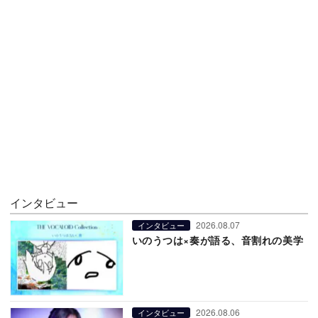
インタビュー
2026.08.07
インタビュー
いのうつは×奏が語る、音割れの美学
2026.08.06
インタビュー