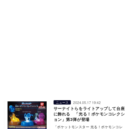
2024.05.17 19:42
ニュース
サーナイトらをライトアップして台座
に飾れる 「光る！ポケモンコレクシ
ョン」第3弾が登場
「ポケットモンスター 光る！ポケモンコレ