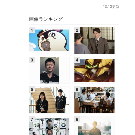
13:13更新
画像ランキング