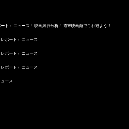
ポート
ニュース
映画興行分析
週末映画館でこれ観よう！
レポート
ニュース
レポート
ニュース
レポート
ニュース
ニュース