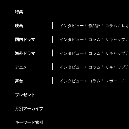
特集
映画
インタビュー
作品評
コラム
レ
国内ドラマ
インタビュー
コラム
リキャップ
海外ドラマ
インタビュー
コラム
リキャップ
アニメ
インタビュー
コラム
リキャップ
舞台
インタビュー
コラム
レポート
プレゼント
月別アーカイブ
キーワード索引