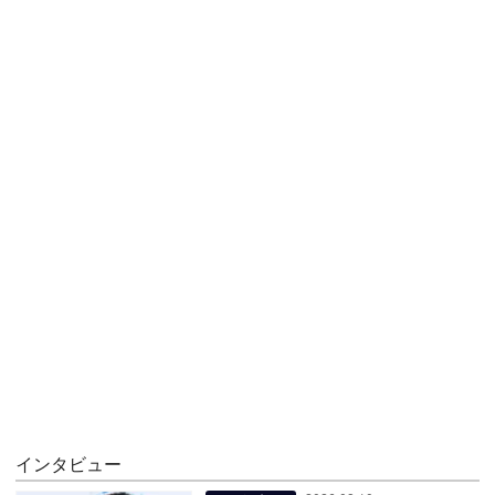
インタビュー