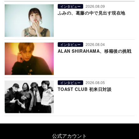
2026.08.09
インタビュー
ふみの、葛藤の中で見出す現在地
2026.08.04
インタビュー
ALAN SHIRAHAMA、移籍後の挑戦
2026.08.05
インタビュー
TOAST CLUB 初来日対談
公式アカウント