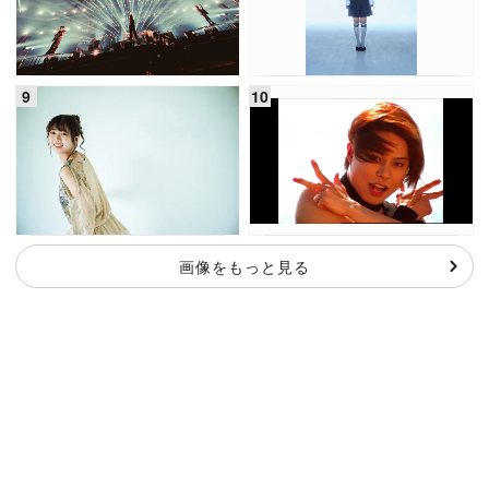
画像をもっと見る