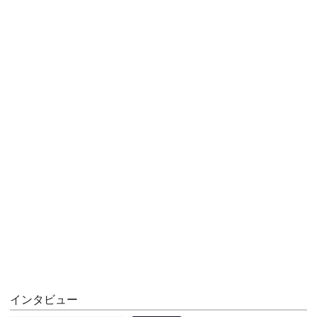
インタビュー