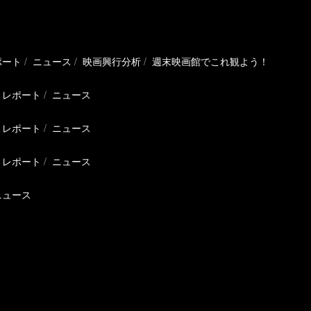
ポート
ニュース
映画興行分析
週末映画館でこれ観よう！
レポート
ニュース
レポート
ニュース
レポート
ニュース
ニュース