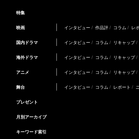
特集
映画
インタビュー
作品評
コラム
レ
国内ドラマ
インタビュー
コラム
リキャップ
海外ドラマ
インタビュー
コラム
リキャップ
アニメ
インタビュー
コラム
リキャップ
舞台
インタビュー
コラム
レポート
プレゼント
月別アーカイブ
キーワード索引