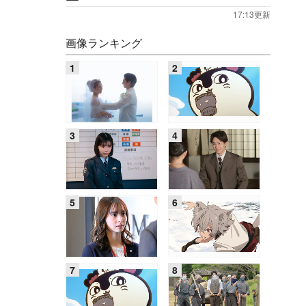
17:13更新
画像ランキング