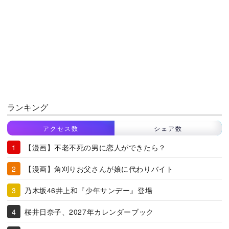
ランキング
アクセス数
シェア数
【漫画】不老不死の男に恋人ができたら？
【漫画】角刈りお父さんが娘に代わりバイト
乃木坂46井上和『少年サンデー』登場
桜井日奈子、2027年カレンダーブック