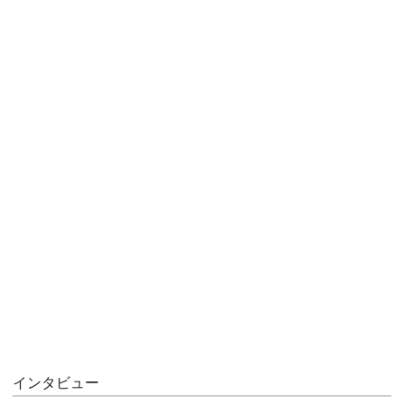
インタビュー