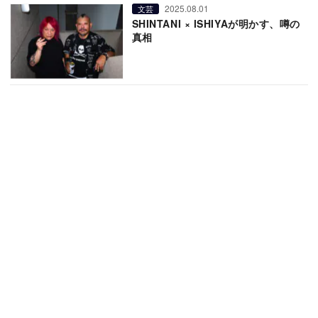
2025.08.01
文芸
SHINTANI × ISHIYAが明かす、噂の
真相