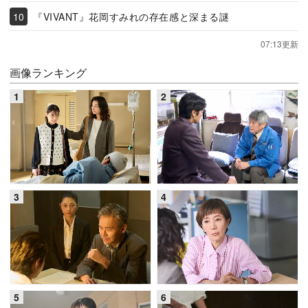
『VIVANT』花岡すみれの存在感と深まる謎
07:13更新
画像ランキング