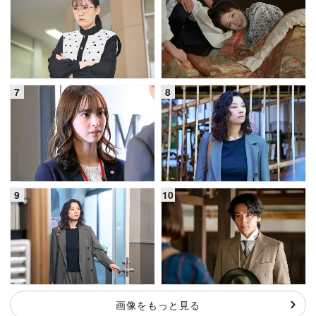
画像をもっと見る