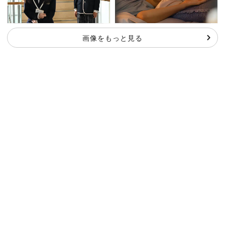
画像をもっと見る