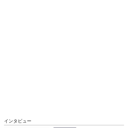
インタビュー