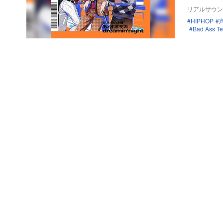
リアルサウン
HIPHOP
Bad Ass T