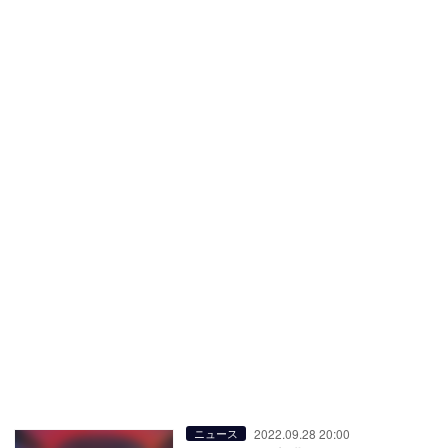
2022.09.28 20:00
ニュース