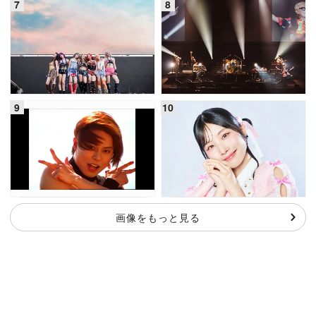
画像をもっと見る