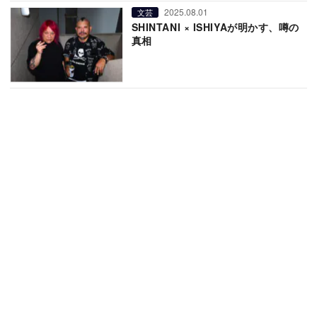
2025.08.01
文芸
SHINTANI × ISHIYAが明かす、噂の
真相