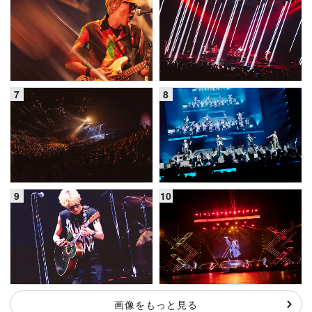
画像をもっと見る