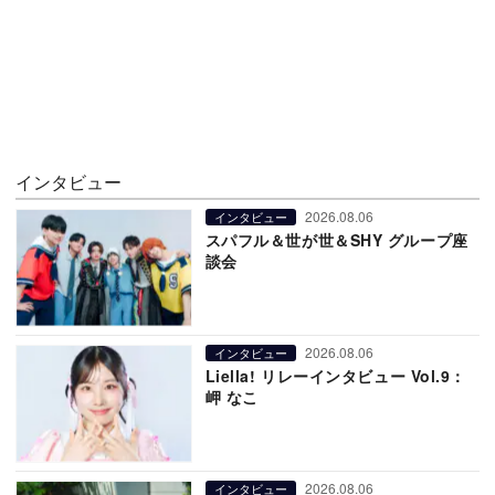
インタビュー
2026.08.06
インタビュー
スパフル＆世が世＆SHY グループ座
談会
2026.08.06
インタビュー
Liella! リレーインタビュー Vol.9：
岬 なこ
2026.08.06
インタビュー