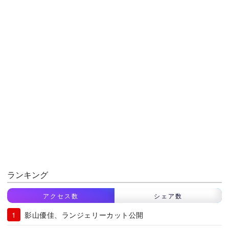
ランキング
アクセス数
シェア数
影山優佳、ランジェリーカット公開