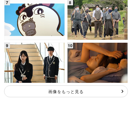
画像をもっと見る