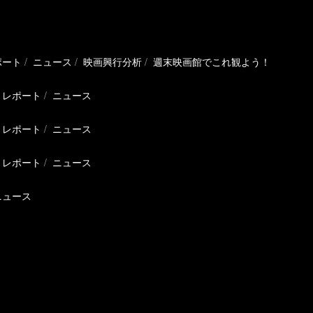
ポート
ニュース
映画興行分析
週末映画館でこれ観よう！
レポート
ニュース
レポート
ニュース
レポート
ニュース
ニュース