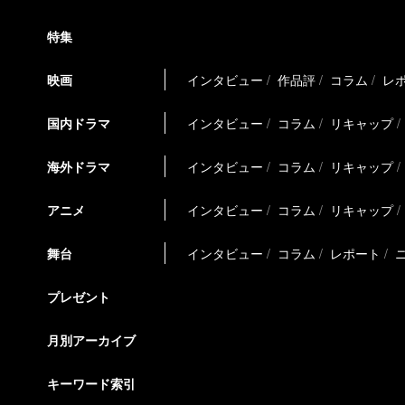
特集
映画
インタビュー
作品評
コラム
レ
国内ドラマ
インタビュー
コラム
リキャップ
海外ドラマ
インタビュー
コラム
リキャップ
アニメ
インタビュー
コラム
リキャップ
舞台
インタビュー
コラム
レポート
プレゼント
月別アーカイブ
キーワード索引