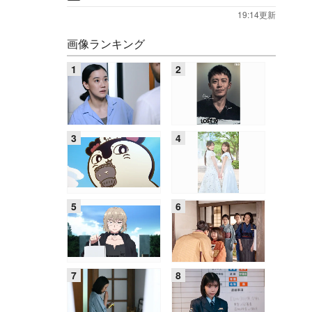
19:14更新
画像ランキング