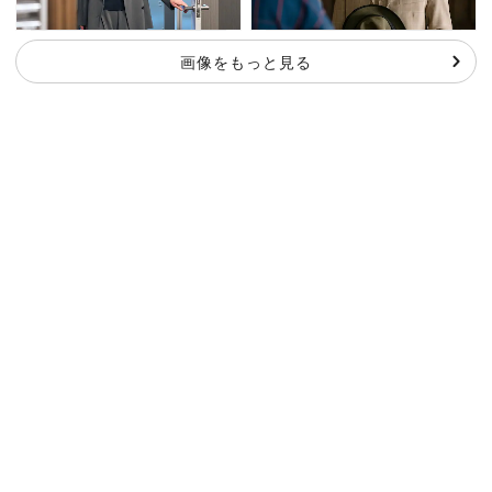
画像をもっと見る