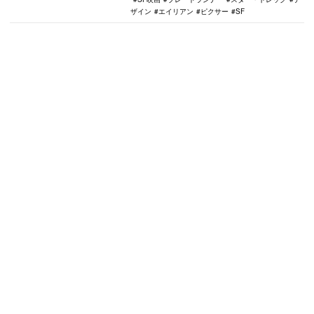
ザイン
エイリアン
ピクサー
SF