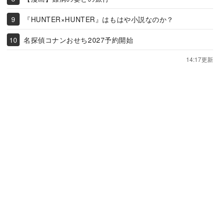
『HUNTER×HUNTER』はもはや小説なのか？
名探偵コナンおせち2027予約開始
14:17更新