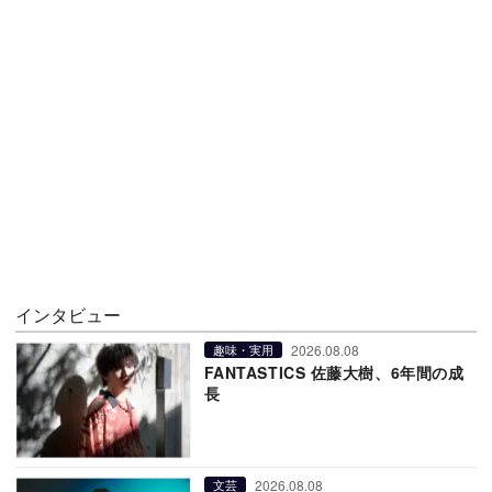
インタビュー
2026.08.08
趣味・実用
FANTASTICS 佐藤大樹、6年間の成
長
2026.08.08
文芸