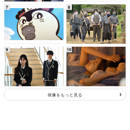
画像をもっと見る