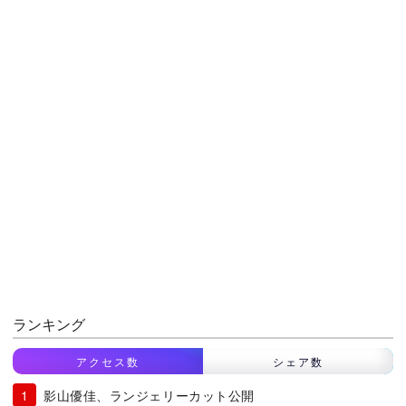
ランキング
アクセス数
シェア数
影山優佳、ランジェリーカット公開