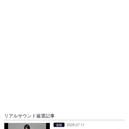
リアルサウンド厳選記事
2026.07.11
連載