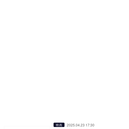
2025.04.23 17:30
映画