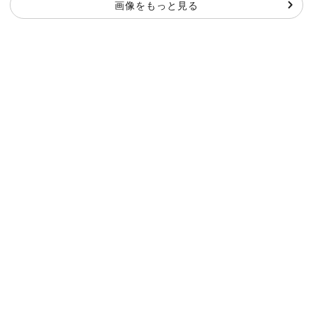
画像をもっと見る