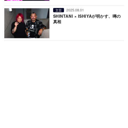
2025.08.01
文芸
SHINTANI × ISHIYAが明かす、噂の
真相