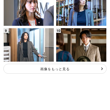
画像をもっと見る