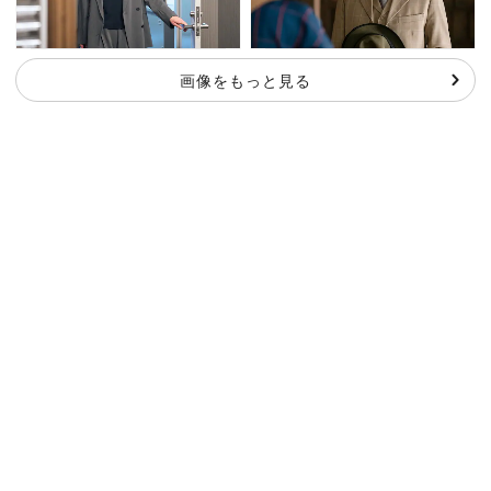
画像をもっと見る