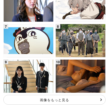
画像をもっと見る