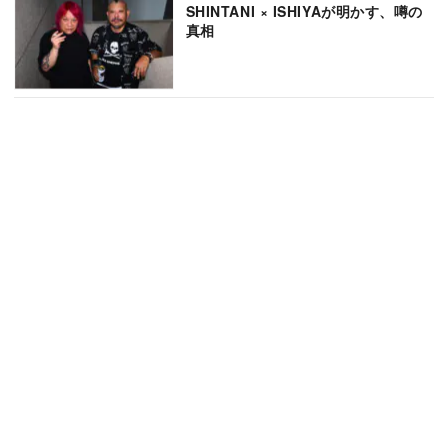
SHINTANI × ISHIYAが明かす、噂の
真相