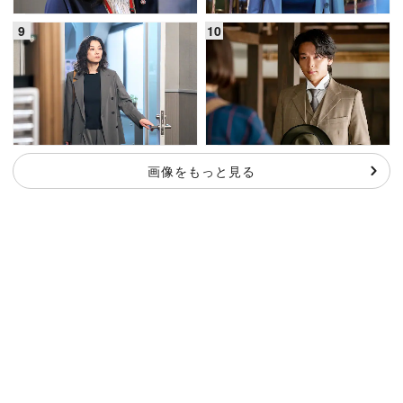
画像をもっと見る