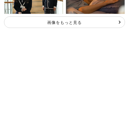
画像をもっと見る