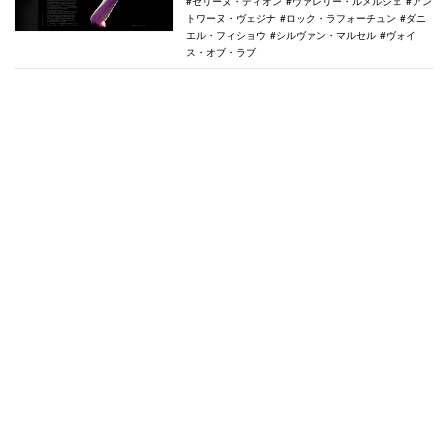
セリーヌ・ディオン
ヴァレリー・ルメルシェ
アン
トワーヌ・ヴェジナ
ロック・ラフォーチュン
ダニ
エル・フィショウ
シルヴァン・マルセル
ヴォイ
ス・オブ・ラブ