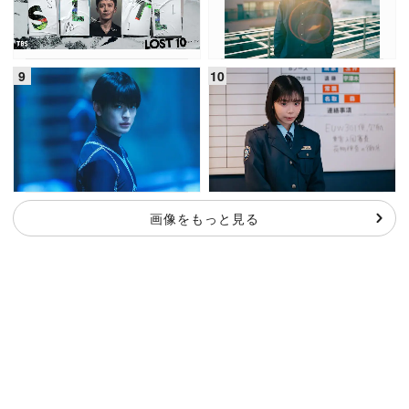
画像をもっと見る