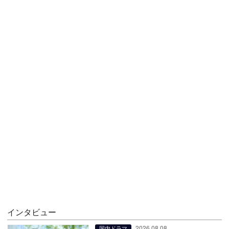
インタビュー
2026.08.08
国内ドラマ