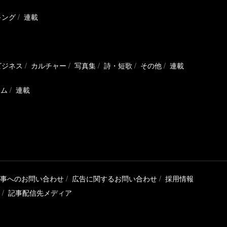
キング
連載
ビジネス
カルチャー
写真集
詩・短歌
その他
連載
ラム
連載
事へのお問い合わせ
広告に関するお問い合わせ
採用情報
記事配信先メディア