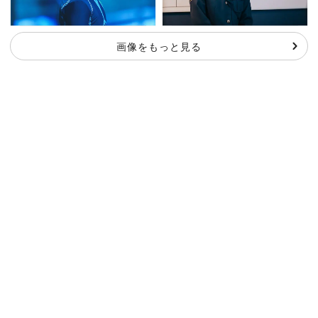
画像をもっと見る