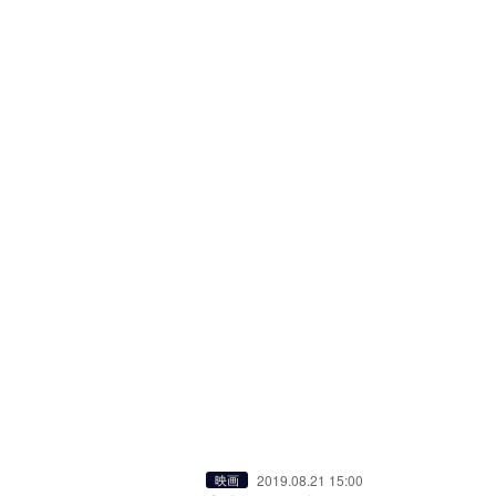
2019.08.21 15:00
映画