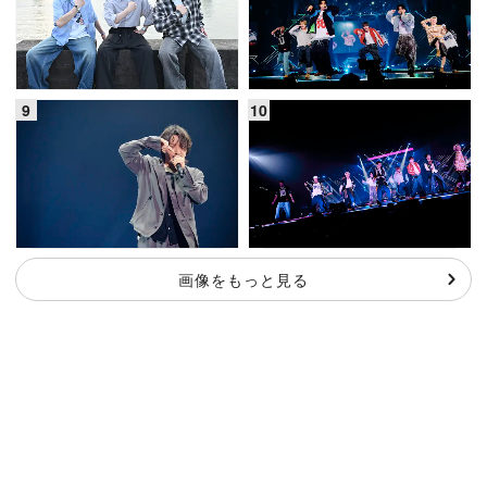
画像をもっと見る