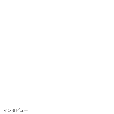
インタビュー