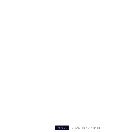
2024.08.17 10:00
コラム