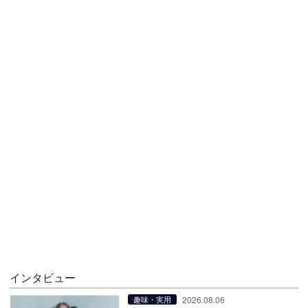
インタビュー
2026.08.06
趣味・実用