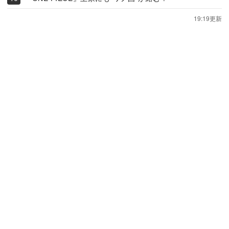
19:19更新