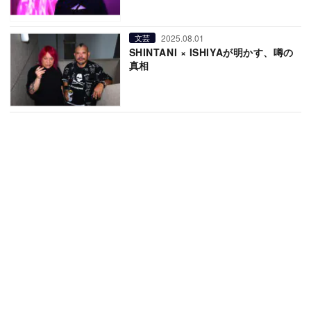
2025.08.01
文芸
SHINTANI × ISHIYAが明かす、噂の
真相