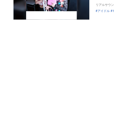
リアルサウン
アイドル