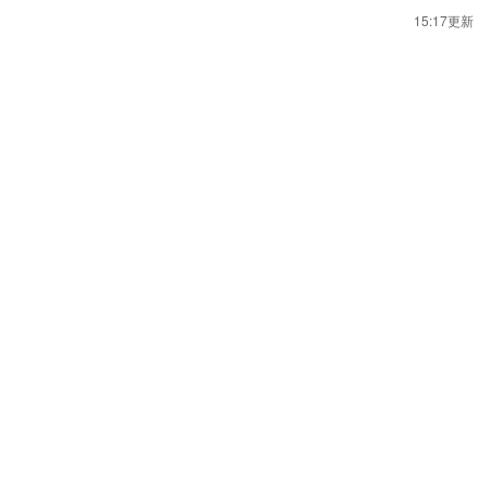
15:17更新