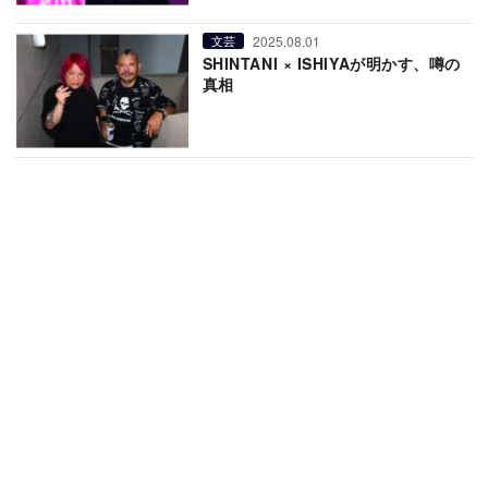
2025.08.01
文芸
SHINTANI × ISHIYAが明かす、噂の
真相