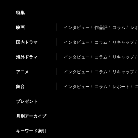
特集
映画
インタビュー
作品評
コラム
レ
国内ドラマ
インタビュー
コラム
リキャップ
海外ドラマ
インタビュー
コラム
リキャップ
アニメ
インタビュー
コラム
リキャップ
舞台
インタビュー
コラム
レポート
プレゼント
月別アーカイブ
キーワード索引