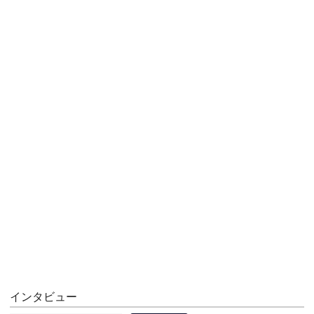
インタビュー