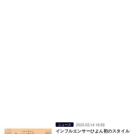
2020.02.14 16:59
ニュース
インフルエンサーひよん初のスタイル