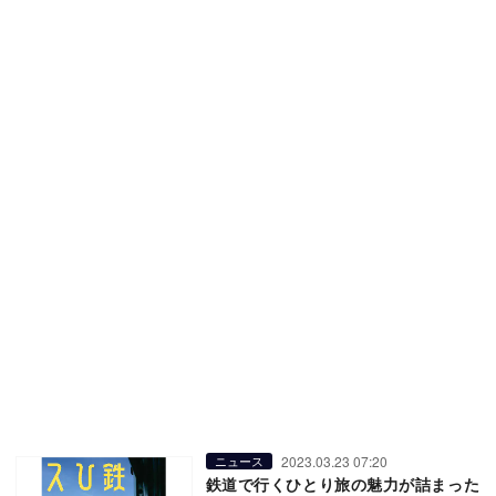
2023.03.23 07:20
ニュース
鉄道で行くひとり旅の魅力が詰まった