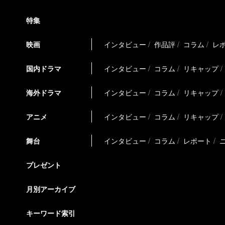
特集
映画
インタビュー
作品評
コラム
レ
国内ドラマ
インタビュー
コラム
リキャップ
海外ドラマ
インタビュー
コラム
リキャップ
アニメ
インタビュー
コラム
リキャップ
舞台
インタビュー
コラム
レポート
プレゼント
月別アーカイブ
キーワード索引