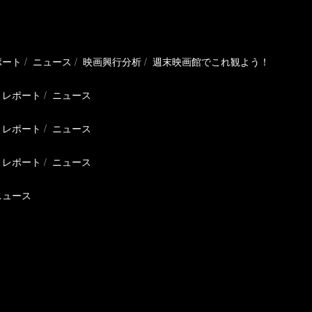
ポート
ニュース
映画興行分析
週末映画館でこれ観よう！
レポート
ニュース
レポート
ニュース
レポート
ニュース
ニュース