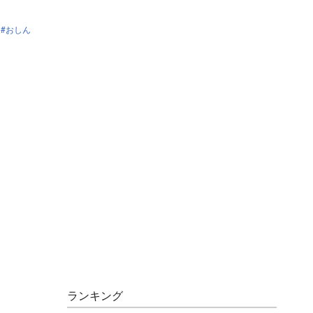
おしん
ランキング