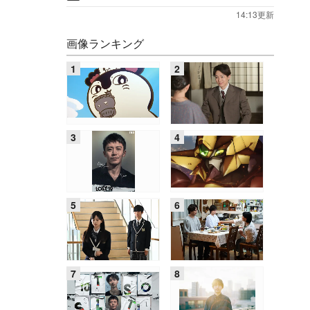
14:13更新
画像ランキング