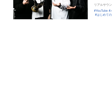
リアルサウン
YouTube
はじめての