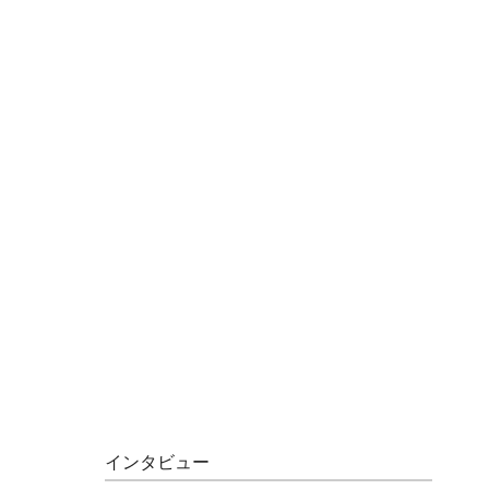
インタビュー