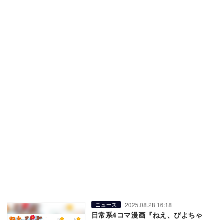
2025.08.28 16:18
ニュース
日常系4コマ漫画『ねえ、ぴよちゃ