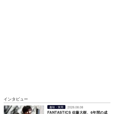
インタビュー
2026.08.08
趣味・実用
FANTASTICS 佐藤大樹、6年間の成