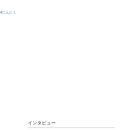
にんにく
インタビュー