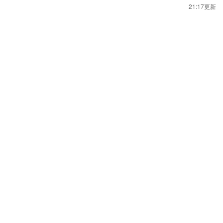
21:17更新