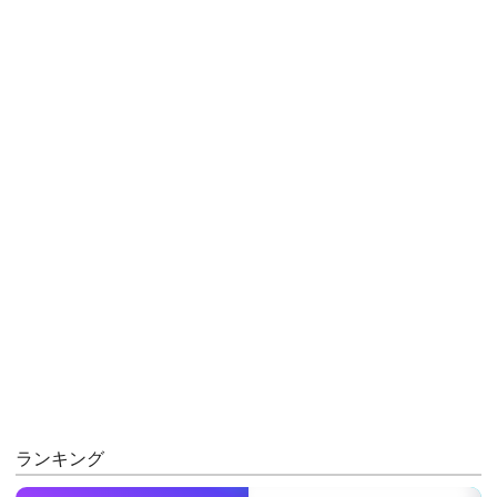
ランキング