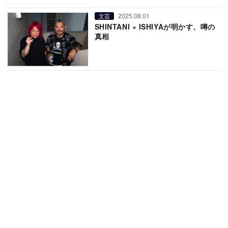
2025.08.01
文芸
SHINTANI × ISHIYAが明かす、噂の
真相