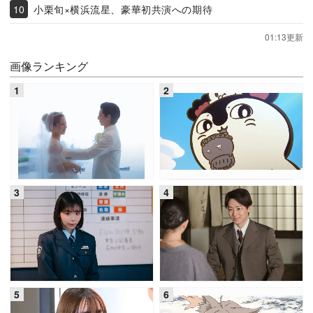
小栗旬×横浜流星、豪華初共演への期待
01:13更新
画像ランキング