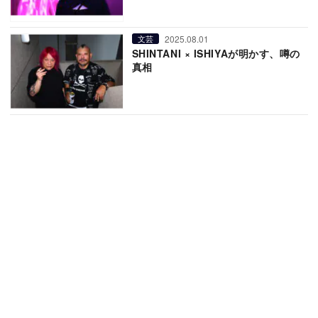
2025.08.01
文芸
SHINTANI × ISHIYAが明かす、噂の
真相