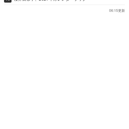
06:15更新