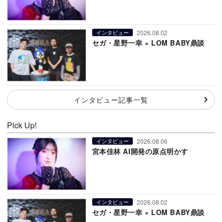
2026.08.02
インタビュー
セガ・星野一幸 × LOM BABY鼎談
インタビュー記事一覧
Pick Up!
2026.08.06
インタビュー
宮本佳林 AI開発の原点明かす
2026.08.02
インタビュー
セガ・星野一幸 × LOM BABY鼎談