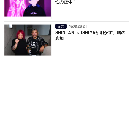
性の正体”
2025.08.01
文芸
SHINTANI × ISHIYAが明かす、噂の
真相