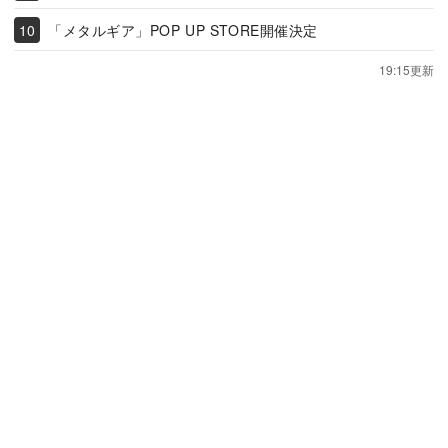
「メタルギア」POP UP STORE開催決定
19:15更新