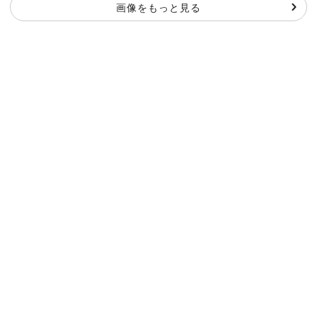
画像をもっと見る