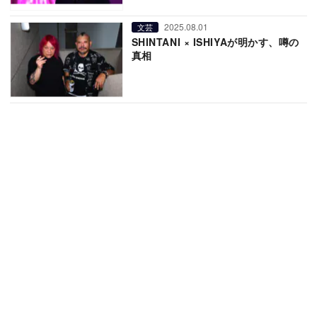
2025.08.01
文芸
SHINTANI × ISHIYAが明かす、噂の
真相