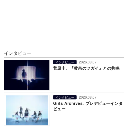
インタビュー
2026.08.07
インタビュー
菅原圭、『黄泉のツガイ』との共鳴
2026.08.07
インタビュー
Girls Archives. プレデビューインタ
ビュー