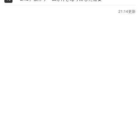
21:14更新