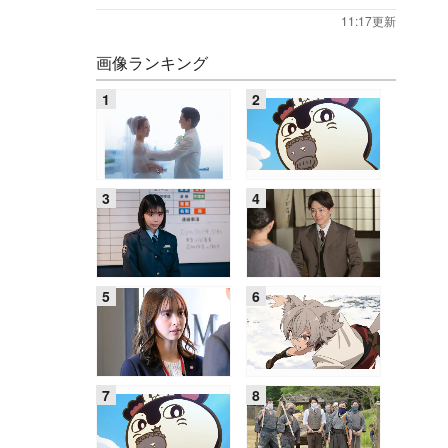
11:17更新
画像ランキング