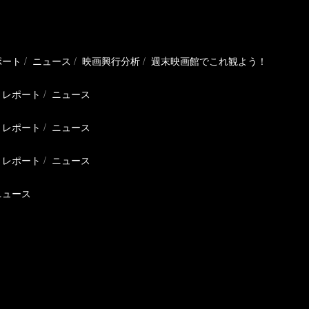
ポート
ニュース
映画興行分析
週末映画館でこれ観よう！
レポート
ニュース
レポート
ニュース
レポート
ニュース
ニュース