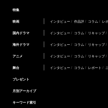
特集
映画
インタビュー
作品評
コラム
レ
国内ドラマ
インタビュー
コラム
リキャップ
海外ドラマ
インタビュー
コラム
リキャップ
アニメ
インタビュー
コラム
リキャップ
舞台
インタビュー
コラム
レポート
プレゼント
月別アーカイブ
キーワード索引