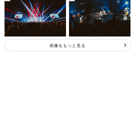
画像をもっと見る