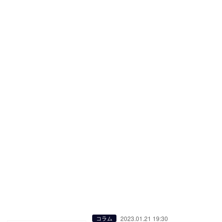
2023.01.21 19:30
コラム