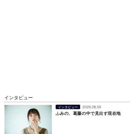
インタビュー
2026.08.09
インタビュー
ふみの、葛藤の中で見出す現在地