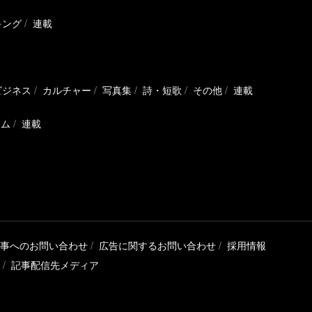
キング
連載
ビジネス
カルチャー
写真集
詩・短歌
その他
連載
ラム
連載
事へのお問い合わせ
広告に関するお問い合わせ
採用情報
記事配信先メディア