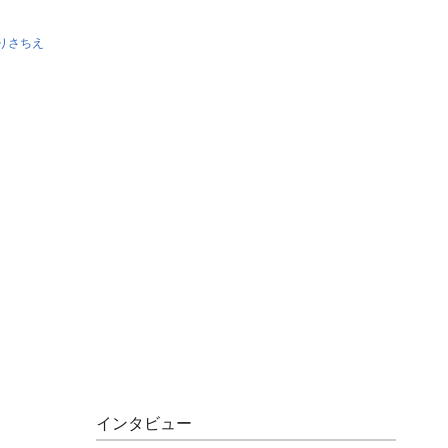
りさちえ
インタビュー