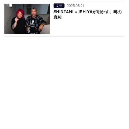
2025.08.01
文芸
SHINTANI × ISHIYAが明かす、噂の
真相