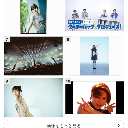
画像をもっと見る