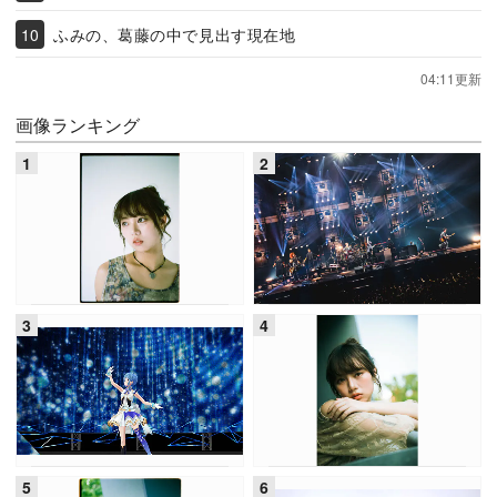
ふみの、葛藤の中で見出す現在地
04:11更新
画像ランキング