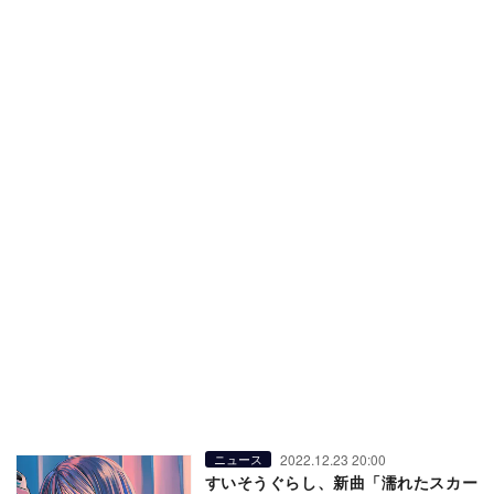
2022.12.23 20:00
ニュース
すいそうぐらし、新曲「濡れたスカー