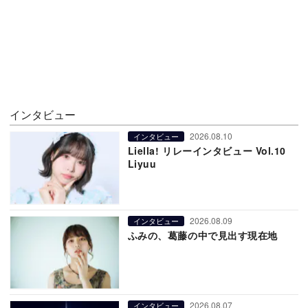
インタビュー
2026.08.10
インタビュー
Liella! リレーインタビュー Vol.10
Liyuu
2026.08.09
インタビュー
ふみの、葛藤の中で見出す現在地
2026.08.07
インタビュー