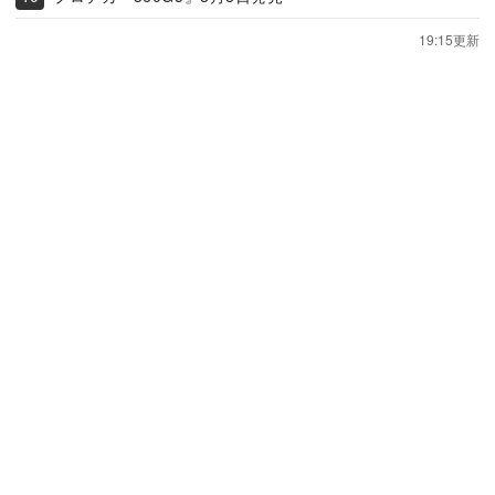
19:15更新