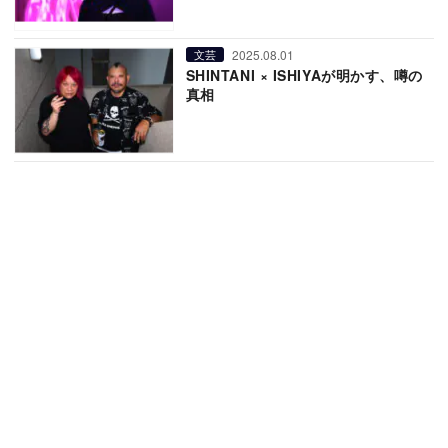
2025.08.01
文芸
SHINTANI × ISHIYAが明かす、噂の
真相